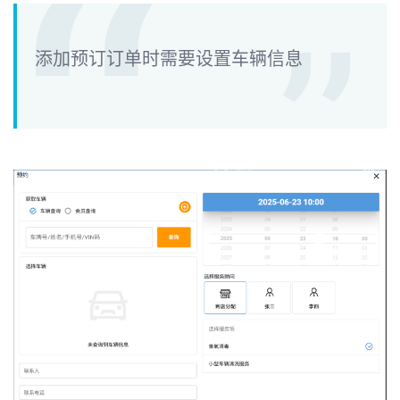
添加预订订单时需要设置车辆信息