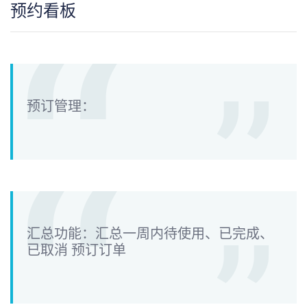
预约看板
预订管理：
汇总功能：汇总一周内待使用、已完成、
已取消 预订订单