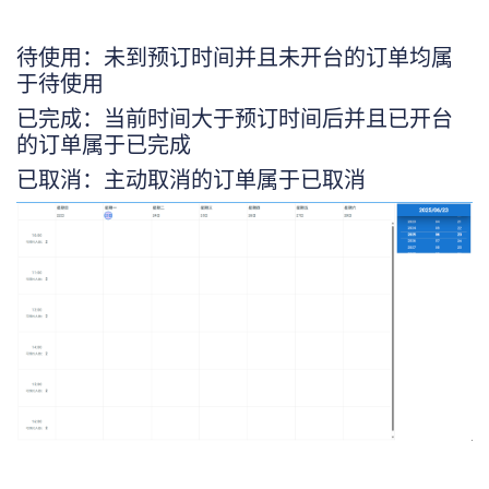
待使用：未到预订时间并且未开台的订单均属
于待使用
已完成：当前时间大于预订时间后并且已开台
的订单属于已完成
已取消：主动取消的订单属于已取消