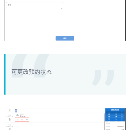
可更改预约状态