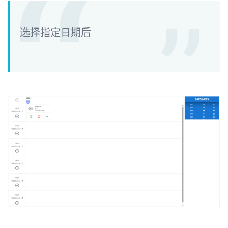
选择指定日期后