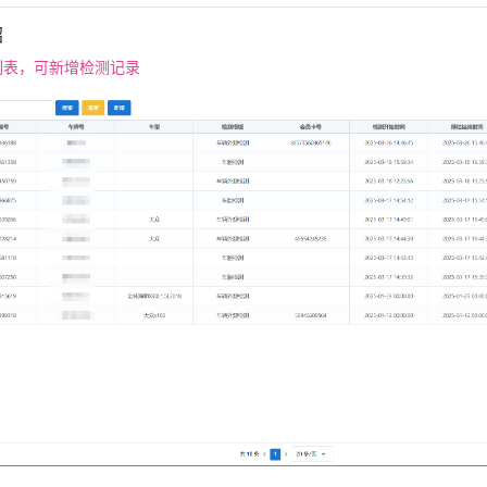
绍
列表，可新增检测记录