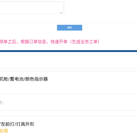
检测单之后，根据订单信息，快速开单（生成业务工单）