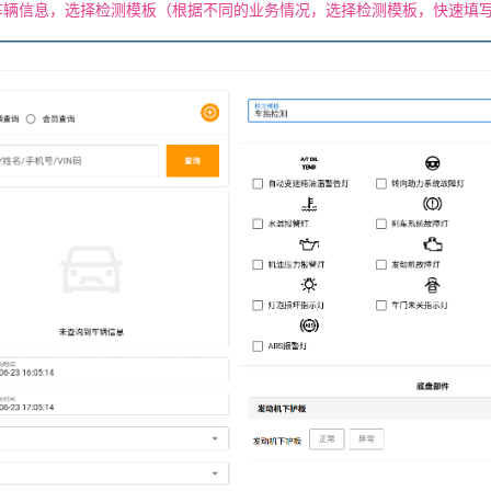
车辆信息，选择检测模板（根据不同的业务情况，选择检测模板，快速填