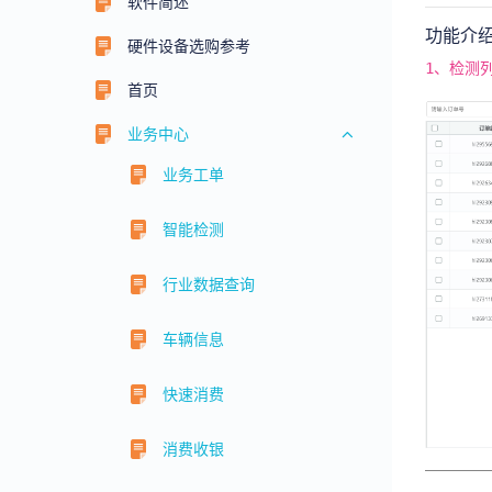
软件简述
功能介
硬件设备选购参考
1、检测
首页
业务中心
业务工单
智能检测
行业数据查询
车辆信息
快速消费
消费收银