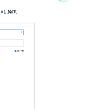
的直接操作。