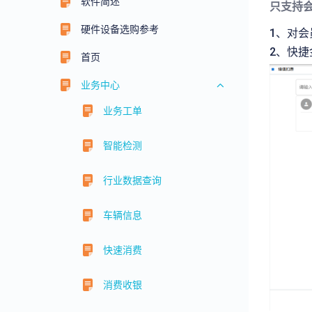
软件简述
只支持
硬件设备选购参考
1、对
2、快
首页
业务中心
业务工单
智能检测
行业数据查询
车辆信息
快速消费
消费收银