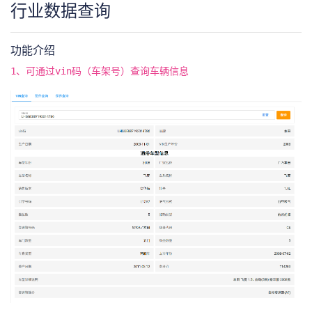
行业数据查询
功能介绍
1、可通过vin码（车架号）查询车辆信息