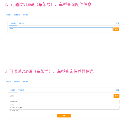
2、可通过vin码（车架号）、车型查询配件信息
3.可通过vin码（车架号）、车型查询保养件信息