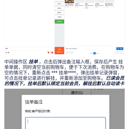
中间操作区
挂单
，点击后弹出备注输入框，保存后产生 挂
单单据，同时清空当前购物车，便于下次消费。在购物车为
空的情况下，重新点击 *** 挂单****，弹出挂单记录弹窗，
可点击挂单记录进行解挂，并重新添加至购物车。
已读会员
的情况下，挂单后默认绑定当前会员，解挂后默认自动读卡