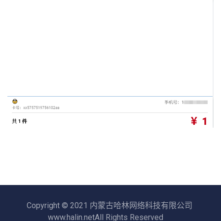
Copyright © 2021 内蒙古哈林网络科技有限公司
www.halin.netAll Rights Reserved