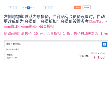
左侧购物车 默认为原售价，当商品有会员价设置时，自动
更改单价为 会员价。会员折扣与会员价设置参考
商品中心->
商品管理->商品编辑->会员折扣
例如截图：原售价 10 元，会员折扣 1 折，售价自动更新为 1 元