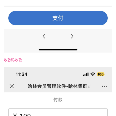
收款码收款