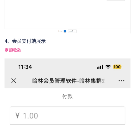
4、会员支付端展示
定额收款