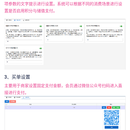
项参数的文字提示进行设置。系统可以根据不同的消费场景进行设
置是否启用积分与储值支付。
3、买单设置
主要用于商家设置固定支付金额，会员通过微信公众号扫码进入直
接进行支付。