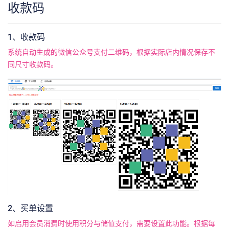
收款码
1、收款码
系统自动生成的微信公众号支付二维码，根据实际店内情况保存不
同尺寸收款码。
2、买单设置
如启用会员消费时使用积分与储值支付，需要设置此功能。根据每