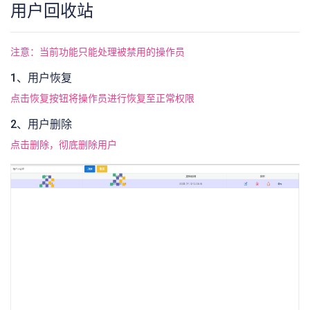
用户回收站
注意：当前功能只能处理被禁用的操作员
1、用户恢复
点击恢复按钮将操作员进行恢复至正常权限
2、用户删除
点击删除，彻底删除用户