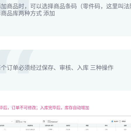
添加商品时，可以选择商品条码（零件码，这里叫法
择商品库两种方式 添加
每个订单必须经过保存、审核、入库 三种操作
完毕后，订单不可修改；入库完毕后，库存自动增加