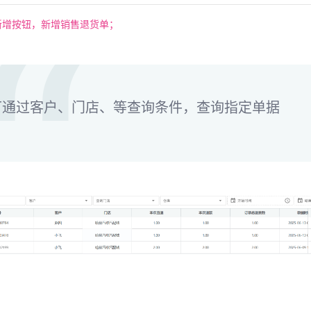
新增按钮，新增销售退货单；
可通过客户、门店、等查询条件，查询指定单据