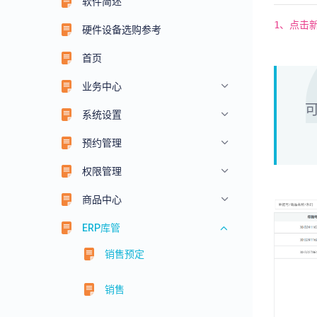
软件简述
1、点击
硬件设备选购参考
首页
业务中心
系统设置
预约管理
权限管理
商品中心
ERP库管
销售预定
销售