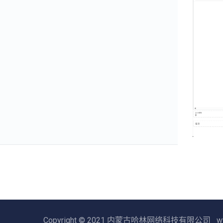
Copyright © 2021 内蒙古哈林网络科技有限公司 www.ha