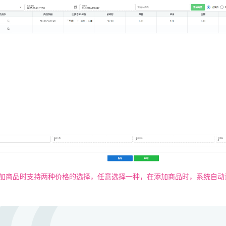
添加商品时支持两种价格的选择，任意选择一种，在添加商品时，系统自动