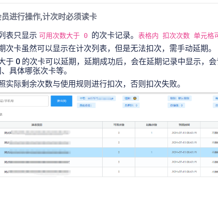
会员进行操作,计次时必须读卡
次列表只显示
的次卡记录。
可用次数大于 0
表格内 扣次次数 单元格
过期次卡虽然可以显示在计次列表，但是无法扣次，需手动延期。
大于 0 的次卡可以延期，延期成功后，会在延期记录中显示，
间、具体哪张次卡等。
按照实际剩余次数与使用规则进行扣次，否则扣次失败。