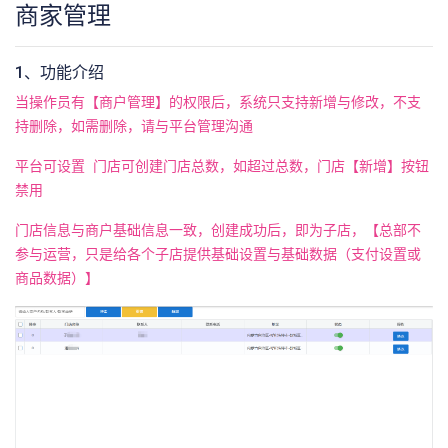
商家管理
1、功能介绍
当操作员有【商户管理】的权限后，系统只支持新增与修改，不支
持删除，如需删除，请与平台管理沟通
平台可设置 门店可创建门店总数，如超过总数，门店【新增】按钮
禁用
门店信息与商户基础信息一致，创建成功后，即为子店，【总部不
参与运营，只是给各个子店提供基础设置与基础数据（支付设置或
商品数据）】