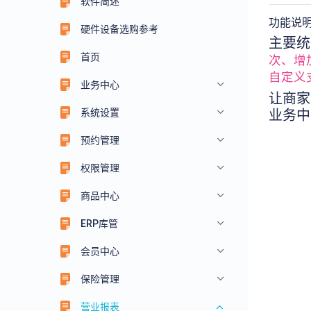
软件简述
功能说
硬件设备选购参考
主要统
首页
次、增
自定义
业务中心
让商家
系统设置
业务中
预约管理
权限管理
商品中心
ERP库管
会员中心
保险管理
营业报表