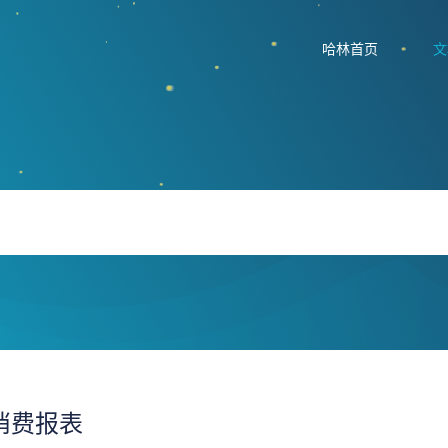
哈林首页
文
消费报表