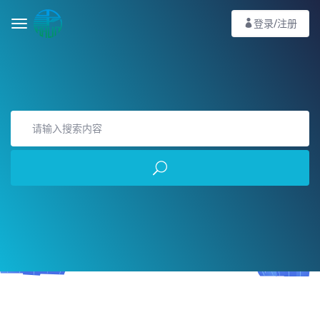
登录/注册