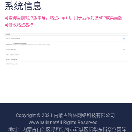
系统信息
可查询当前站点版本号。站点appid，用于后续封装APP或桌面版
可修改站点名称
Copyright © 2021 内蒙古哈林网络科技有限公司
www.halin.netAll Rights Reserved
地址：内蒙古自治区呼和浩特市新城区新华东街奈伦国际