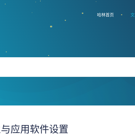
哈林首页
文
业与应用软件设置