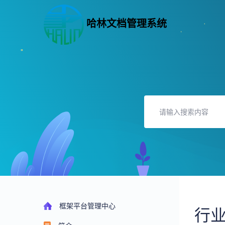
哈林文档管理系统
框架平台管理中心
行