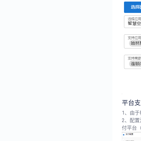
平台支
1、由
2、配置
付平台