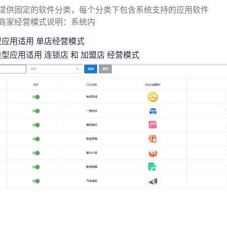
统提供固定的软件分类，每个分类下包含系统支持的应用软件
持商家经营模式说明：系统内
应用适用 单店经营模式
型应用适用 连锁店 和 加盟店 经营模式