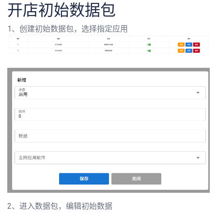
开店初始数据包
1、创建初始数据包，选择指定应用
2、进入数据包，编辑初始数据