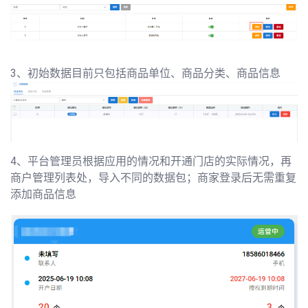
3、初始数据目前只包括商品单位、商品分类、商品信息
4、平台管理员根据应用的情况和开通门店的实际情况，再
商户管理列表处，导入不同的数据包；商家登录后无需重复
添加商品信息