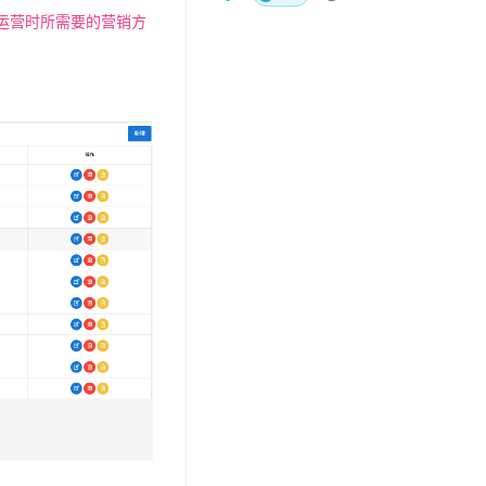
运营时所需要的营销方