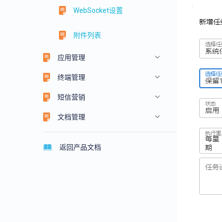
WebSocket设置
附件列表
应用管理
终端管理
短信营销
文档管理
返回产品文档