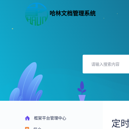
哈林文档管理系统
框架平台管理中心
定