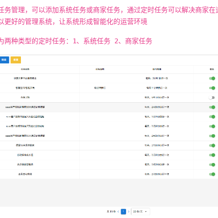
任务管理，可以添加系统任务或商家任务，通过定时任务可以解决商家在
以更好的管理系统，让系统形成智能化的运营环境
为两种类型的定时任务：1、系统任务 2、商家任务