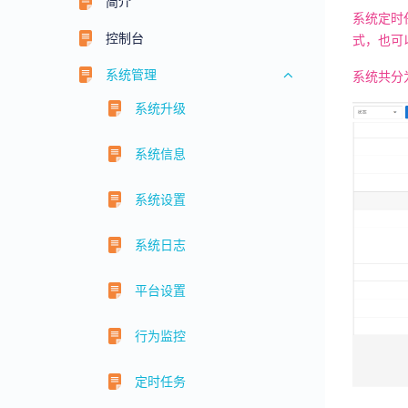
简介
系统定时
控制台
式，也可
系统管理
系统共分
系统升级
系统信息
系统设置
系统日志
平台设置
行为监控
定时任务