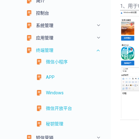
简介
1、用于
控制台
系统管理
应用管理
终端管理
微信小程序
APP
Windows
微信开放平台
秘钥管理
短信营销