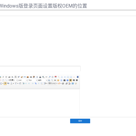
Windows版登录页面设置版权OEM的位置