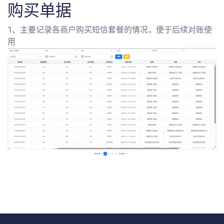
购买单据
1、主要记录各商户购买短信套餐的情况，便于后续对账使
用