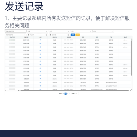
发送记录
1、主要记录系统内所有发送短信的记录，便于解决短信服
务相关问题