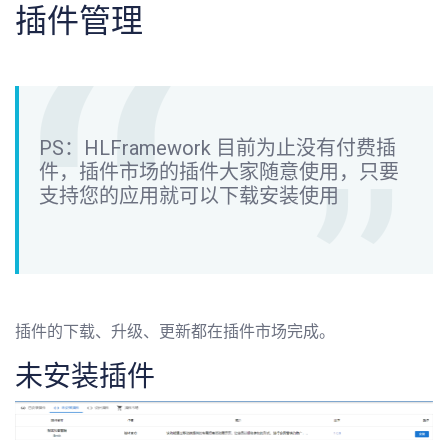
插件管理
PS：HLFramework 目前为止没有付费插
件，插件市场的插件大家随意使用，只要
支持您的应用就可以下载安装使用
插件的下载、升级、更新都在插件市场完成。
未安装插件