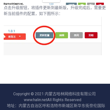
点击升级按钮，将插件更新到最新版，升级完成后，需要更
新当前插件的配置，如下图所示：
Copyright © 2021 内蒙古哈林网络科技有限公司
www.halin.netAll Rights Reserved
地址：内蒙古自治区呼和浩特市新城区新华东街奈伦国际