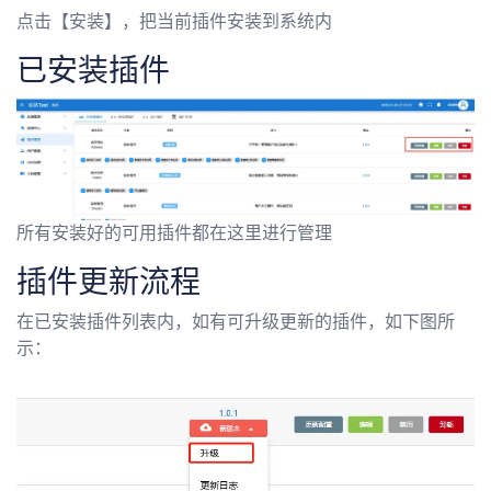
点击【安装】，把当前插件安装到系统内
已安装插件
所有安装好的可用插件都在这里进行管理
插件更新流程
在已安装插件列表内，如有可升级更新的插件，如下图所
示：