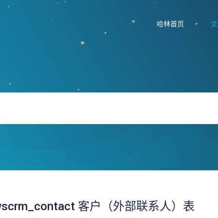
哈林首页
文
qwscrm_contact 客户（外部联系人）表