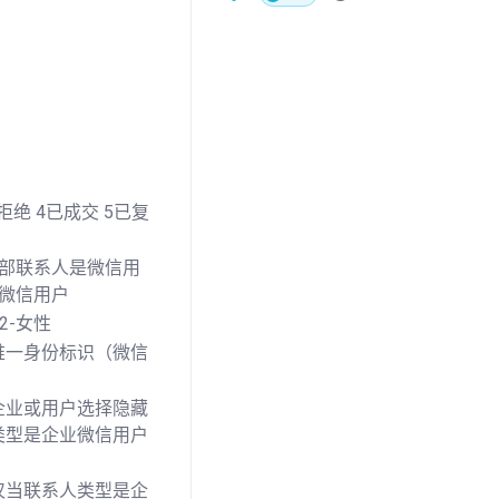
拒绝 4已成交 5已复
外部联系人是微信用
微信用户
2-女性
唯一身份标识（微信
企业或用户选择隐藏
类型是企业微信用户
仅当联系人类型是企