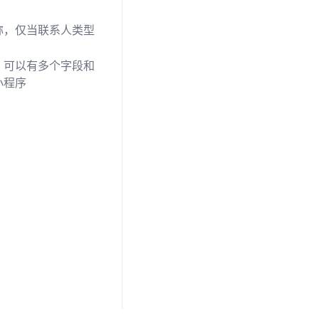
称，仅当联系人类型
，可以有多个字段和
小程序