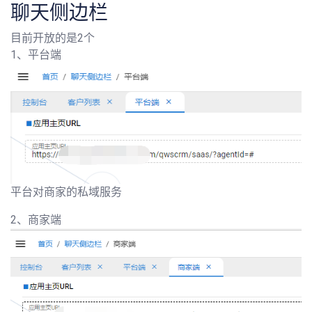
聊天侧边栏
目前开放的是2个
1、平台端
平台对商家的私域服务
2、商家端