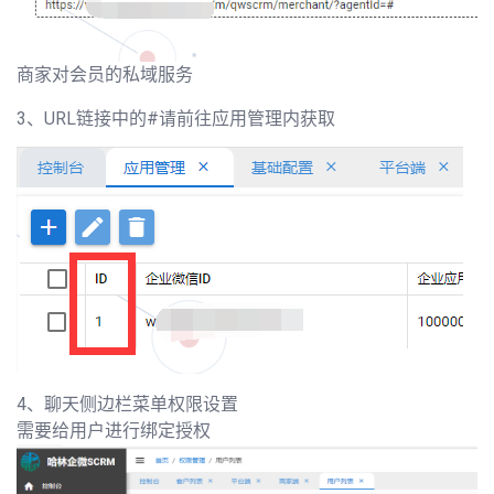
商家对会员的私域服务
3、URL链接中的#请前往应用管理内获取
4、聊天侧边栏菜单权限设置
需要给用户进行绑定授权