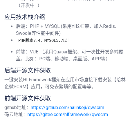
（开发中…）
应用技术栈介绍
后端：PHP + MYSQL (采用YII2框架，加入Redis、
Swoole等性能中间件)
前端：VUE （采用Quasar框架、可一次性开发多端覆
盖，比如：PC端、移动端、桌面版、APP等）
后端开源文件获取
一键安装HLFramework框架在应用市场直接下载安装【哈林
企微SCRM】应用，可免去繁琐的配置等等。
前端开源文件获取
github地址：
https://github.com/halinkeji/qwscrm
码云地址：
https://gitee.com/hlframework/qwscrm