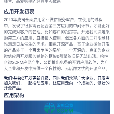
锁客、高复购率的经营生态体系。
应用开发初衷
2020年我司全面启用企业微信服务客户，在使用的过程
中，发现了很多需要配合第三方应用的中间环节，才能更好
的完成对客户的管理、比如客户的跟踪等。开始我司决定采
购第三方的应用，直接投入使用，但是各方面的二开限制终
难满足日益催生的需求。细数开源产品，基于企业微信开发
的产品处于一个百家争鸣的局势，一个开源的、真正为企业
微信应用开发服务铺路的框架&引擎依旧是无法出现。哈林
企微SCRM应景产生，公司推出免费的开源应用软件，为广
大企业和开发中提供一个良性的、无后顾之忧的开源产品。
我们将持续开发更新升级、同时我们欢迎广大企业、开发者
加入我们，一起推动应用，让应用走向一个成熟的、健壮的
开源产品。
应用架构