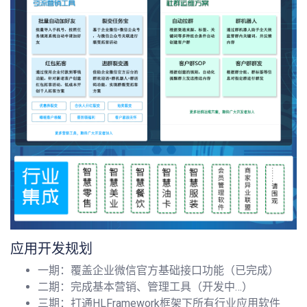
应用开发规划
一期：覆盖企业微信官方基础接口功能（已完成）
二期：完成基本营销、管理工具（开发中…）
三期：打通HLFramework框架下所有行业应用软件