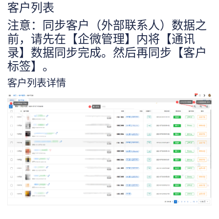
客户列表
注意：同步客户（外部联系人）数据之
前，请先在【企微管理】内将【通讯
录】数据同步完成。然后再同步【客户
标签】。
客户列表详情