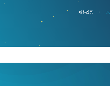
哈林首页
文