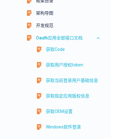
框架目录
架构导图
开发规范
Oauth应用全部接口文档
获取Code
获取用户授权token
获取当前登录用户基础信息
获取指定应用版权信息
获取OEM设置
Windows软件登录