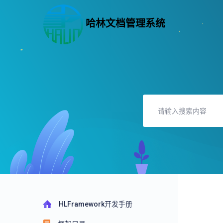
哈林文档管理系统
HLFramework开发手册