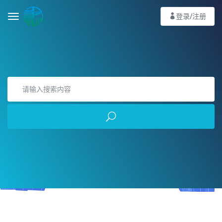
登录/注册