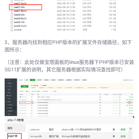
3、服务器内找到相应PHP版本的扩展文件存储路径，如下
图所示：
（注意：此处仅做宝塔面板的linux服务器下PHP版本已安装
SG11扩展的说明，其它服务器根据实际情况查找即可）