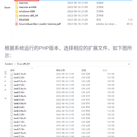
根据系统运行的PHP版本，选择相应的扩展文件，如下图所
示：