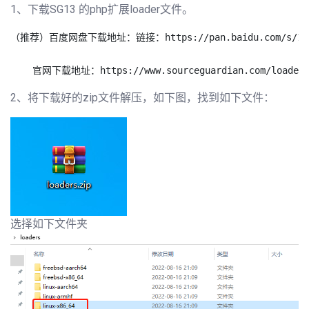
1、下载SG13 的php扩展loader文件。
（推荐）百度网盘下载地址：链接：https://pan.baidu.com/s/1RRSD
2、将下载好的zip文件解压，如下图，找到如下文件：
选择如下文件夹