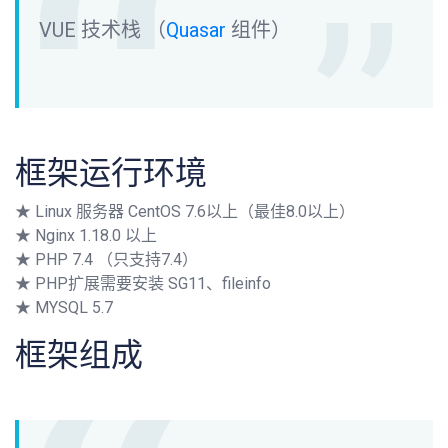
VUE 技术栈 （
Quasar
组件）
框架运行环境
★ Linux 服务器 CentOS 7.6以上（最佳8.0以上）
★ Nginx 1.18.0 以上
★ PHP 7.4 （只支持7.4）
★ PHP扩展需要安装 SG11、fileinfo
★ MYSQL 5.7
框架组成