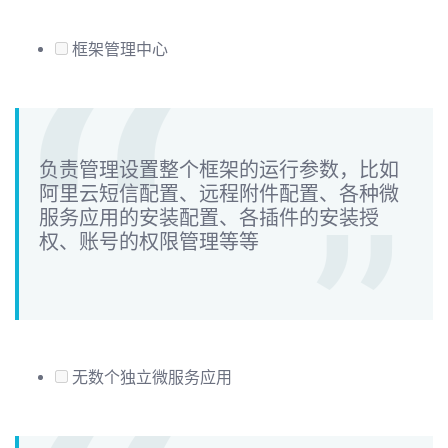
框架管理中心
负责管理设置整个框架的运行参数，比如
阿里云短信配置、远程附件配置、各种微
服务应用的安装配置、各插件的安装授
权、账号的权限管理等等
无数个独立微服务应用