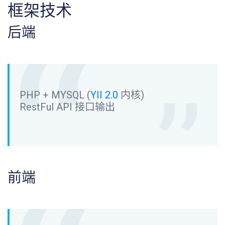
框架技术
后端
PHP + MYSQL (
YII 2.0
内核)
RestFul API 接口输出
前端