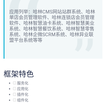
应用列举：哈林CMS网站站群系统、哈林
单店会员管理软件、哈林连锁店会员管理
软件、哈林智慧油卡系统、哈林智慧美业
系统、哈林智慧餐饮系统、哈林智慧零售
系统、哈林企微SCRM系统、哈林异业联
盟平台系统等等
框架特色
服务化
应用化
插件化
组件化