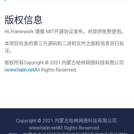
版权信息
HLFramework 遵循 MIT开源协议发布，并提供免费使用。
本项目包含的第三方源码和二进制文件之版权信息另行标
注。
版权所有Copyright © 2021.内蒙古哈林网络科技有限公司
|
www.halin.net
All Rights Reserved.
Copyright © 2021 内蒙古哈林网络科技有限公司
www.halin.netAll Rights Reserved