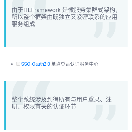
由于HLFramework 是微服务集群式架构，
所以整个框架由既独立又紧密联系的应用
服务组成
SSO
-
Oauth2.0
单点登录认证服务中心
整个系统涉及到得所有与用户登录、注
册、权限有关的认证环节