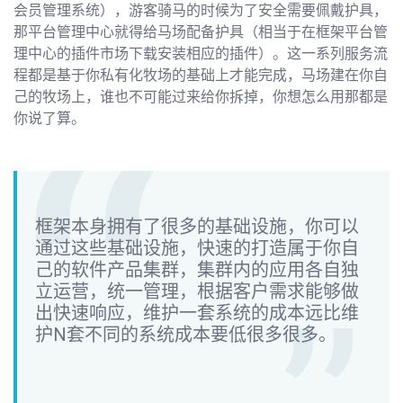
会员管理系统），游客骑马的时候为了安全需要佩戴护具，
那平台管理中心就得给马场配备护具（相当于在框架平台管
理中心的插件市场下载安装相应的插件）。这一系列服务流
程都是基于你私有化牧场的基础上才能完成，马场建在你自
己的牧场上，谁也不可能过来给你拆掉，你想怎么用那都是
你说了算。
框架本身拥有了很多的基础设施，你可以
通过这些基础设施，快速的打造属于你自
己的软件产品集群，集群内的应用各自独
立运营，统一管理，根据客户需求能够做
出快速响应，维护一套系统的成本远比维
护N套不同的系统成本要低很多很多。