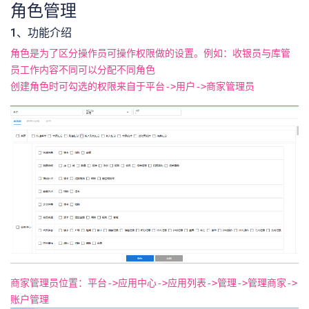
角色管理
1、功能介绍
角色是为了区分操作员可操作权限做的设置。例如：收银员与库管
员工作内容不同可以分配不同角色
创建角色时可勾选的权限来自于平台->用户->商家管理员
商家管理员位置：平台->应用中心->应用列表->管理->管理商家->
账户管理