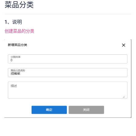
菜品分类
1、说明
创建菜品的分类