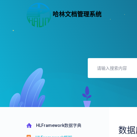
哈林文档管理系统
HLFramework数据字典
数据