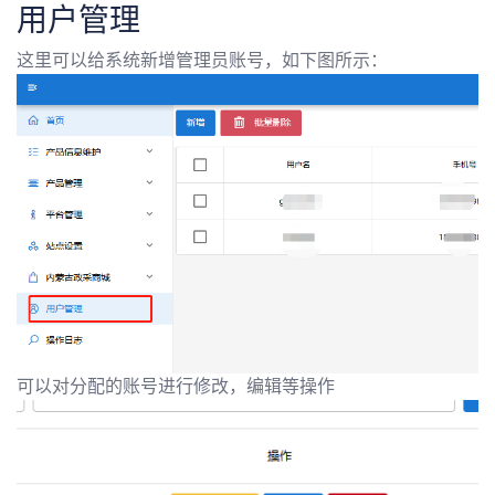
用户管理
这里可以给系统新增管理员账号，如下图所示：
可以对分配的账号进行修改，编辑等操作