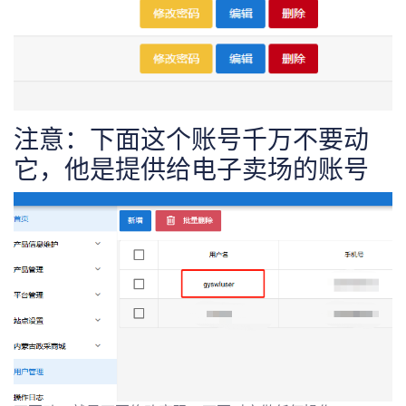
注意：下面这个账号千万不要动
它，他是提供给电子卖场的账号