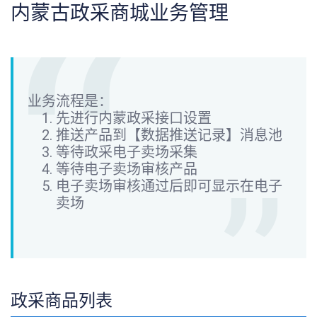
内蒙古政采商城业务管理
业务流程是：
先进行内蒙政采接口设置
推送产品到【数据推送记录】消息池
等待政采电子卖场采集
等待电子卖场审核产品
电子卖场审核通过后即可显示在电子
卖场
政采商品列表