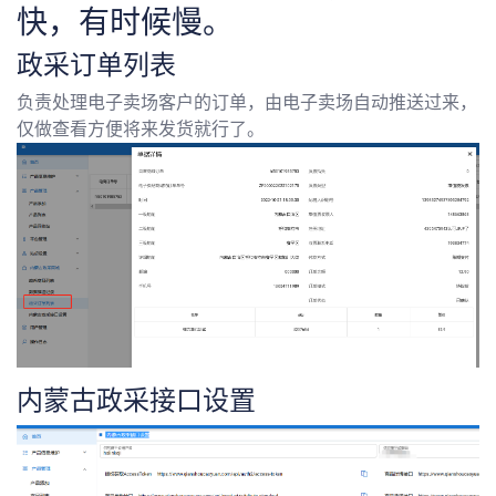
快，有时候慢。
政采订单列表
负责处理电子卖场客户的订单，由电子卖场自动推送过来，
仅做查看方便将来发货就行了。
内蒙古政采接口设置