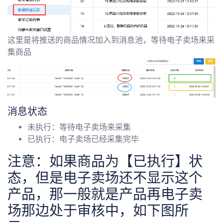
这里是将推送的商品情况加入到消息池，等待电子卖场来采
集商品
消息状态
未执行：等待电子卖场来采集
已执行：电子卖场已经采集完毕
注意：如果商品为【已执行】状
态，但是电子卖场还不显示这个
产品，那一般就是产品再电子卖
场那边处于审核中，如下图所