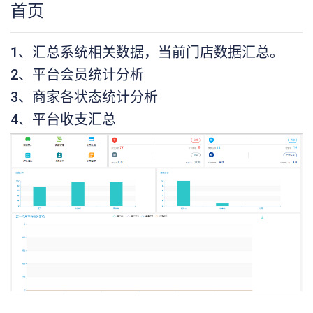
首页
1、汇总系统相关数据，当前门店数据汇总。
2、平台会员统计分析
3、商家各状态统计分析
4、平台收支汇总