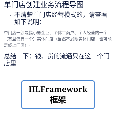
单门店创建业务流程导图
不清楚单门店经营模式的，请查看
如下说明：
单门店一般是指小微企业、个体工商户、个人经营的一个
（有且仅有一个）实体门店（当然不局限实体门店，也可能
是线上门店）。
总结一下：钱、货的流通只在这一个门
店里