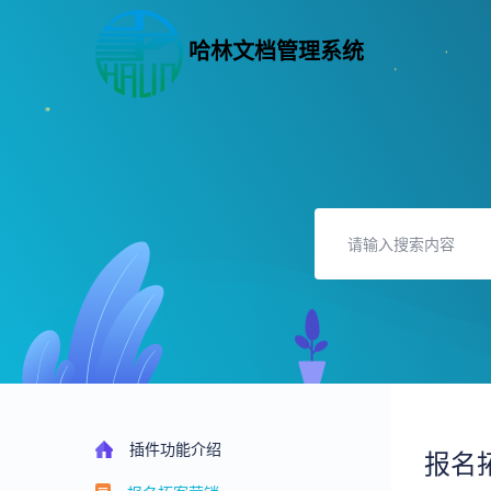
哈林文档管理系统
插件功能介绍
报名