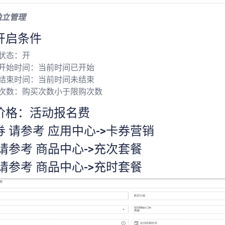
独立管理
开启条件
状态：开
动开始时间：当前时间已开始
动结束时间：当前时间未结束
购次数：购买次数小于限购次数
价格：活动报名费
券 请参考 应用中心->卡券营销
请参考 商品中心->充次套餐
请参考 商品中心->充时套餐